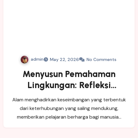
admin
May 22, 2026
No Comments
Menyusun Pemahaman
Lingkungan: Refleksi
Mendalam tentang
Alam menghadirkan keseimbangan yang terbentuk
Konservasi dan Edukasi
dari keterhubungan yang saling mendukung,
Ekologi
memberikan pelajaran berharga bagi manusia…