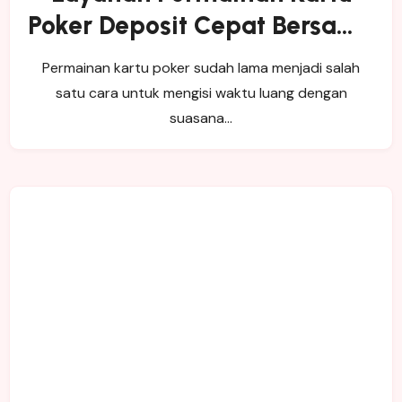
Poker Deposit Cepat Bersama
Hotline Pc Pendahuluan: Cara
Permainan kartu poker sudah lama menjadi salah
Lembut Menikmati
satu cara untuk mengisi waktu luang dengan
Permainan Kartu Poker
suasana…