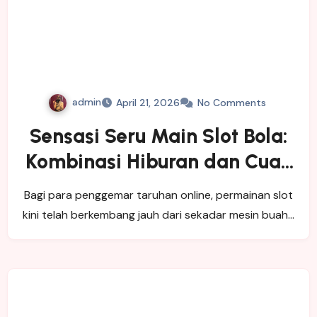
admin
April 21, 2026
No Comments
Sensasi Seru Main Slot Bola:
Kombinasi Hiburan dan Cuan
yang Mengasyikkan
Bagi para penggemar taruhan online, permainan slot
kini telah berkembang jauh dari sekadar mesin buah…