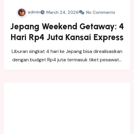
admin
March 24, 2026
No Comments
Jepang Weekend Getaway: 4
Hari Rp4 Juta Kansai Express
Liburan singkat 4 hari ke Jepang bisa direalisasikan
dengan budget Rp4 juta termasuk tiket pesawat…