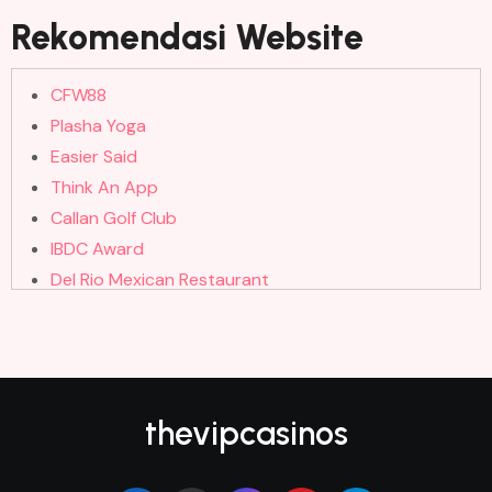
Rekomendasi Website
CFW88
Plasha Yoga
Easier Said
Think An App
Callan Golf Club
IBDC Award
Del Rio Mexican Restaurant
Kuni Search
Megakaya
Hfive5 SGD2
Translating Jihad
thevipcasinos
Spectrum Theme
Realistic Foreign Policy