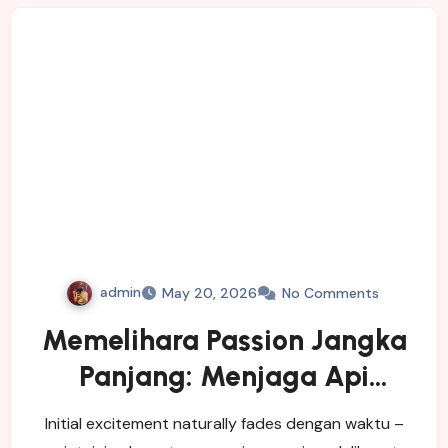
admin
May 20, 2026
No Comments
Memelihara Passion Jangka
Panjang: Menjaga Api
Semangat Tetap Menyala
Initial excitement naturally fades dengan waktu –