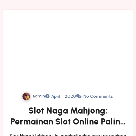
admin
April 1, 2026
No Comments
Slot Naga Mahjong:
Permainan Slot Online Paling
Menghibur dan
Slot Naga Mahjong kini menjadi salah satu permainan